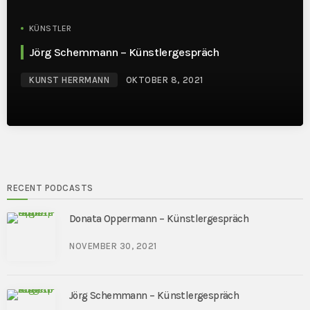
KÜNSTLER
Jörg Schemmann – Künstlergespräch
KUNST HERRMANN
OKTOBER 8, 2021
RECENT PODCASTS
Donata Oppermann – Künstlergespräch
NOVEMBER 30, 2021
Jörg Schemmann – Künstlergespräch