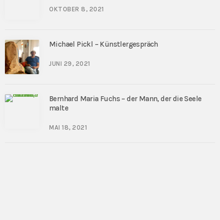
OKTOBER 8, 2021
Michael Pickl – Künstlergespräch
JUNI 29, 2021
Bernhard Maria Fuchs – der Mann, der die Seele
malte
MAI 18, 2021