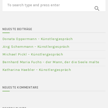
search
NEUESTE BEITRÄGE
Donata Oppermann – Künstlergespräch
Jörg Schemmann – Künstlergespräch
Michael Pickl – Künstlergespräch
Bernhard Maria Fuchs – der Mann, der die Seele malte
Katharina Haebler – Künstlergespräch
NEUESTE KOMMENTARE